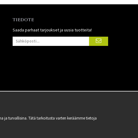
TIEDOTE
Saada parhaat tarjoukset ja uusia tuotteita!
 turvallisina. Tätä tarkoitusta varten keräämme tietoja