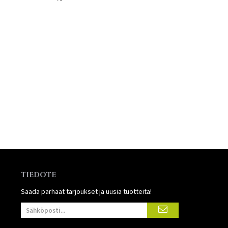
TIEDOTE
Saada parhaat tarjoukset ja uusia tuotteita!